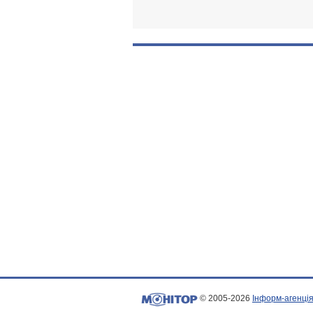
© 2005-2026
Інформ-агенція