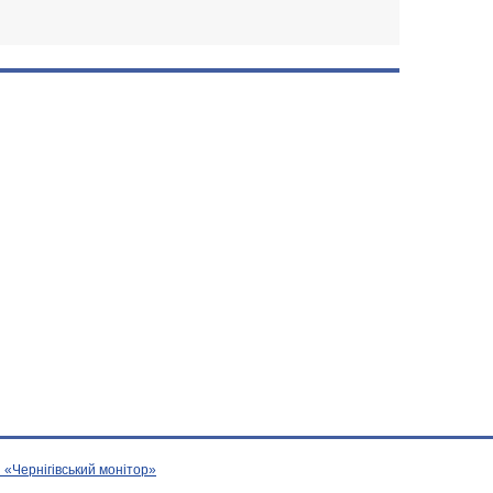
 «Чернігівський монітор»