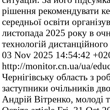
рішення рекомендувати ке
середньої освіти організув
листопада 2025 року в оч
технологій дистанційного
03 Nov 2025 14:54:42 +02
http://monitor.cn.ua/ua/ed
Чернігівську область з ро
заступники очільників двох
Андрій Вітренко, молоді 