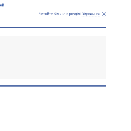
ней
Читайте більше в розділі
Відпочинок