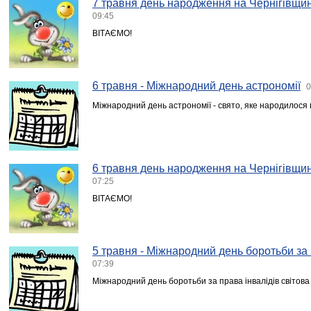
7 травня день народження на Чернігівщин
09:45
ВІТАЄМО!
6 травня - Міжнародний день астрономії
0
Міжнародний день астрономії - свято, яке народилося 
6 травня день народження на Чернігівщин
07:25
ВІТАЄМО!
5 травня - Міжнародний день боротьби за 
07:39
Міжнародний день боротьби за права інвалідів світова 