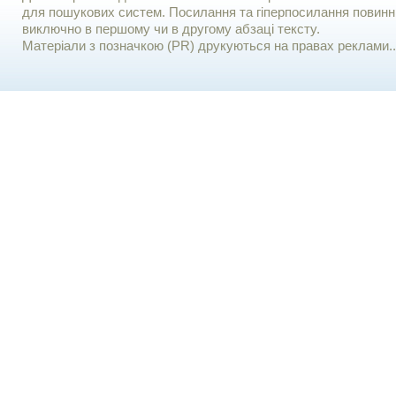
для пошукових систем. Посилання та гіперпосилання повинні
виключно в першому чи в другому абзаці тексту.
Матеріали з позначкою (PR) друкуються на правах реклами..