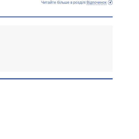
Читайте більше в розділі
Відпочинок