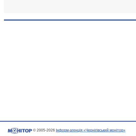
© 2005-2026
Інформ-агенція «Чернігівський монітор»