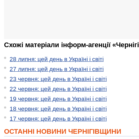
Схожі матеріали інформ-агенції «Черніг
28 липня: цей день в Україні і світі
27 липня: цей день в Україні і світі
23 червня: цей день в Україні і світі
22 червня: цей день в Україні і світі
19 червня: цей день в Україні і світі
18 червня: цей день в Україні і світі
17 червня: цей день в Україні і світі
ОСТАННІ НОВИНИ ЧЕРНІГІВЩИНИ