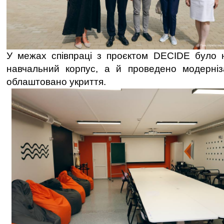
У межах співпраці з проєктом DECIDE було 
навчальний корпус, а й проведено модерніз
облаштовано укриття.