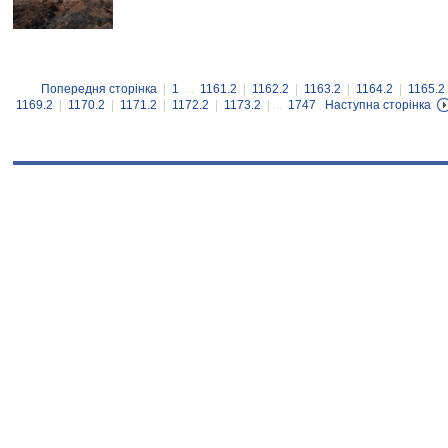
Попередня сторінка
|
1
...
1161.2
|
1162.2
|
1163.2
|
1164.2
|
1165.2
1169.2
|
1170.2
|
1171.2
|
1172.2
|
1173.2
| ...
1747
Наступна сторінка