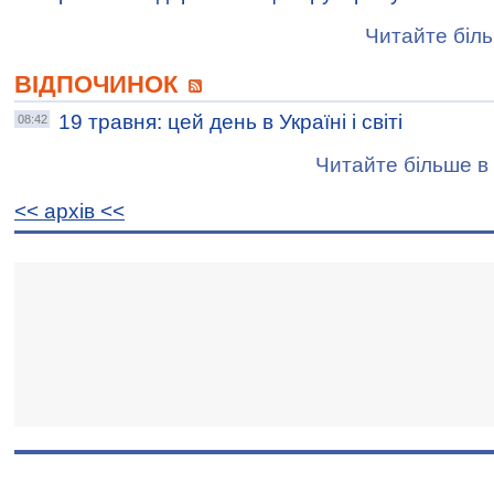
Читайте біль
ВІДПОЧИНОК
19 травня: цей день в Україні і світі
08:42
Читайте більше в 
<< архiв <<