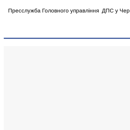
Пресслужба Головного управління ДПС у Черні