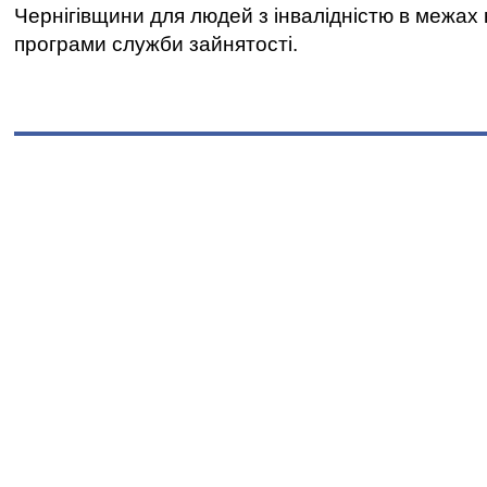
Чернігівщини для людей з інвалідністю в межах
програми служби зайнятості.