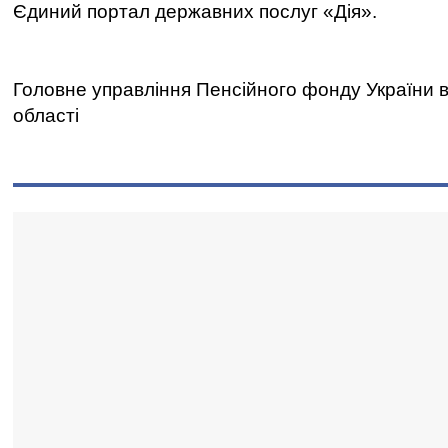
Єдиний портал державних послуг «Дія».
Головне управління Пенсійного фонду України в 
області