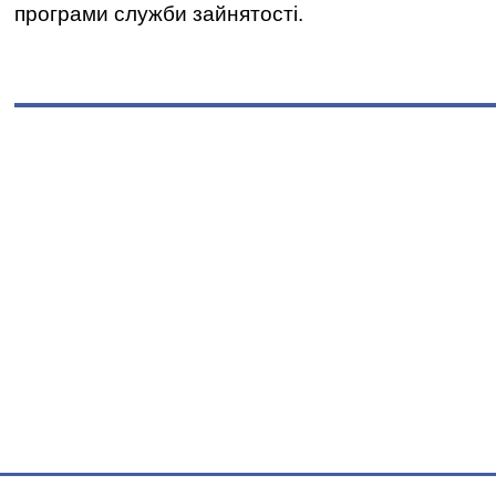
програми служби зайнятості.