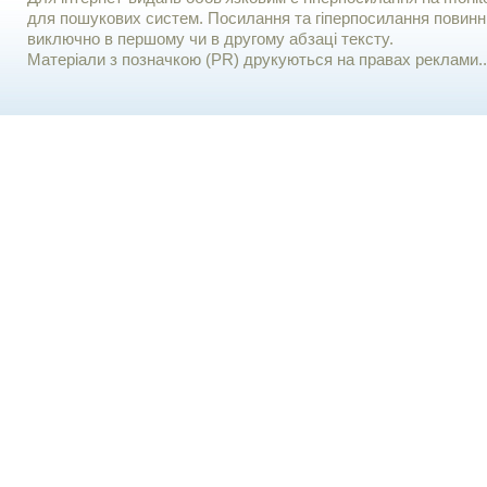
для пошукових систем. Посилання та гіперпосилання повинні
виключно в першому чи в другому абзаці тексту.
Матеріали з позначкою (PR) друкуються на правах реклами..