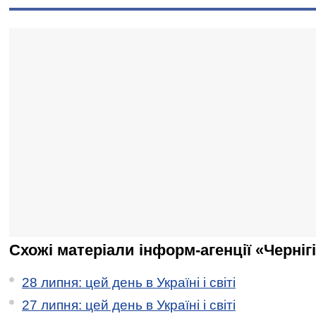
Схожі матеріали інформ-агенції «Черніг
28 липня: цей день в Україні і світі
27 липня: цей день в Україні і світі