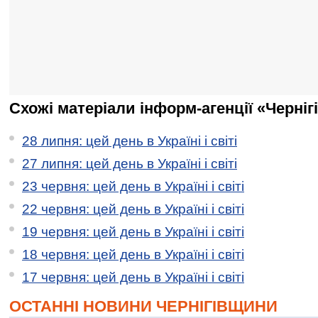
Схожі матеріали інформ-агенції «Черніг
28 липня: цей день в Україні і світі
27 липня: цей день в Україні і світі
23 червня: цей день в Україні і світі
22 червня: цей день в Україні і світі
19 червня: цей день в Україні і світі
18 червня: цей день в Україні і світі
17 червня: цей день в Україні і світі
ОСТАННІ НОВИНИ ЧЕРНІГІВЩИНИ