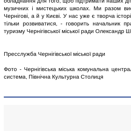
обладнання для того, щоб підтримати наших діт
музичних і мистецьких школах. Ми разом вис
Чернігові, а й у Києві. У нас уже є творча істо
тільки розвиватися, - говорить начальник пр
туризму Чернігівської міської ради Олександр Ш
Пресслужба Чернігівської міської ради
Фото - Чернігівська міська комунальна центра
система, Північна Культурна Столиця