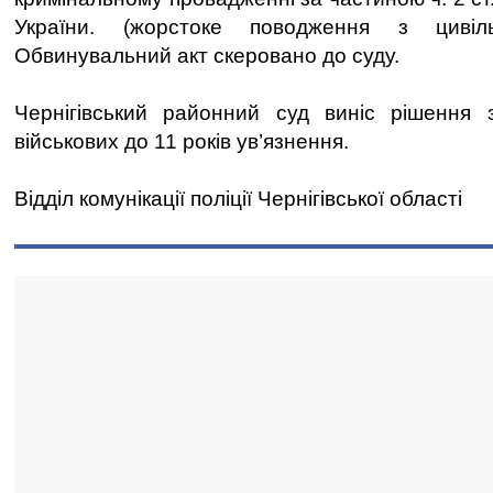
України. (жорстоке поводження з цивіл
Обвинувальний акт скеровано до суду.
Чернігівський районний суд виніс рішення з
військових до 11 років ув’язнення.
Відділ комунікації поліції Чернігівської області