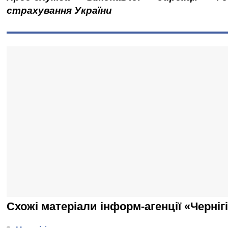
страхування України
Схожі матеріали інформ-агенції «Черніг