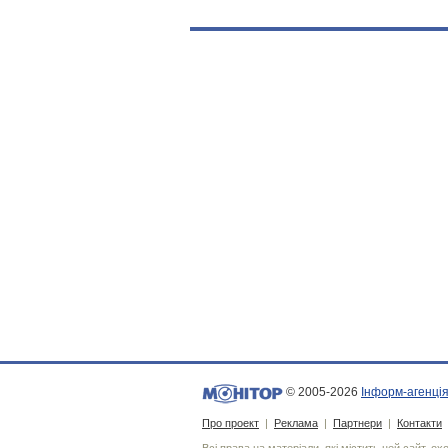
© 2005-2026
Інформ-агенція
Про проект
|
Реклама
|
Партнери
|
Контакти