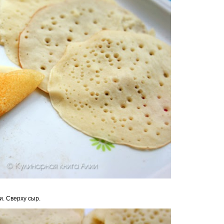
и. Сверху сыр.