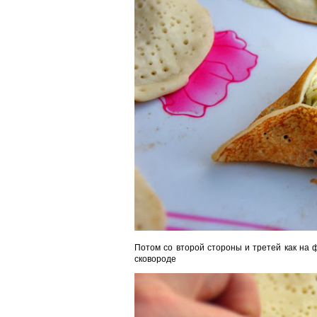
Потом со второй стороны и третей как на 
сковороде