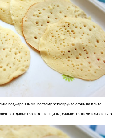
льно поджаренными, поэтому регулируйте огонь на плите
ависит от диаметра и от толщины, сильно тонкими или сильно