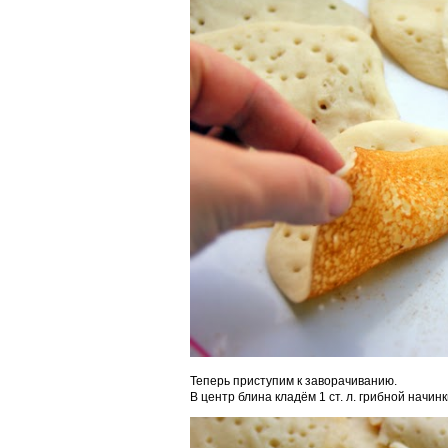
Теперь приступим к заворачиванию.
В центр блина кладём 1 ст. л. грибной начинк