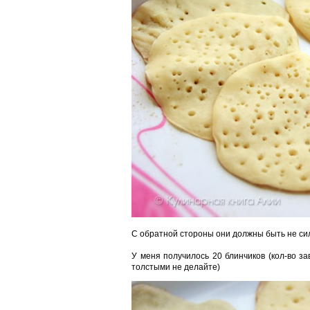
С обратной стороны они должны быть не си
У меня получилось 20 блинчиков (кол-во з
толстыми не делайте)