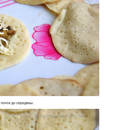
 почти до середины.