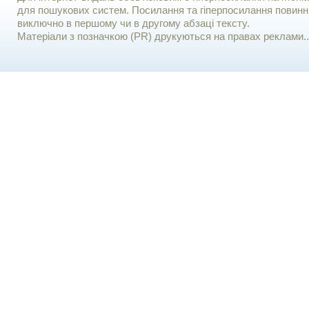
для пошукових систем. Посилання та гіперпосилання повинні
виключно в першому чи в другому абзаці тексту.
Матеріали з позначкою (PR) друкуються на правах реклами..