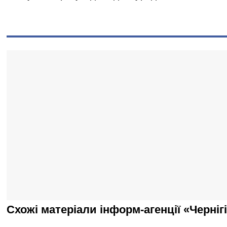
Схожі матеріали інформ-агенції «Черніг