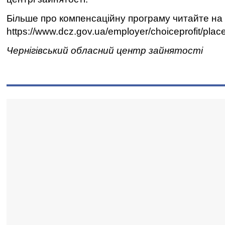
Більше про компенсаційну програму читайте на
https://www.dcz.gov.ua/employer/choiceprofit/place
Чернігівський обласний центр зайнятості