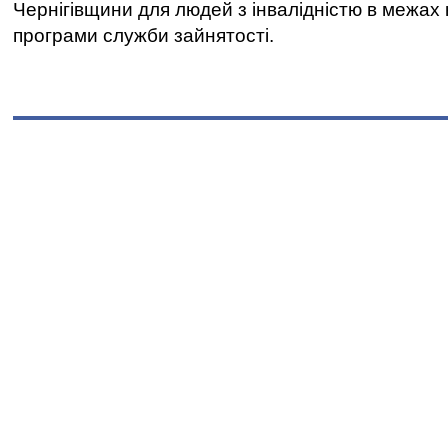
Чернігівщини для людей з інвалідністю в межах
програми служби зайнятості.