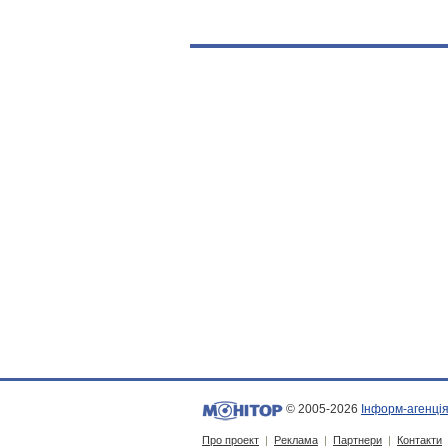
© 2005-2026
Інформ-агенція
Про проект
|
Реклама
|
Партнери
|
Контакти