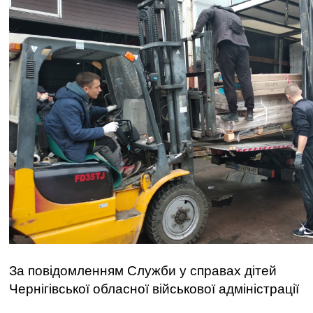
За повідомленням Служби у справах дітей
Чернігівської обласної військової адміністрації