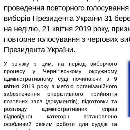
проведення повторного голосування
виборів Президента України 31 бере
на неділю, 21 квітня 2019 року, при
повторне голосування з чергових ви
Президента України.
У зв’язку з цим, на період виборчого
процесу у Чернігівському окружному
адміністративному суді починаючи з 9
квітня 2019 року з метою організаційного
забезпечення оперативного прийняття
позовних заяв (документів), підготовки та
розгляду адміністративних справ
відповідної категорії встановлено
особливий режим роботи для суддів та