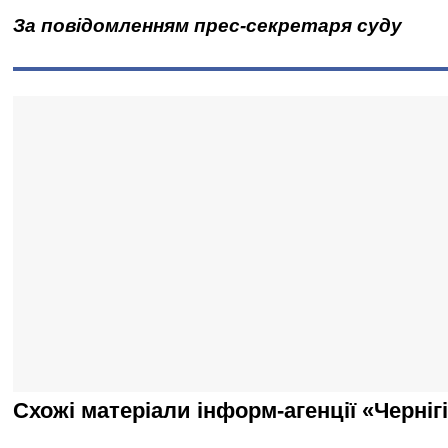
За повідомленням прес-секретаря суду
Схожі матеріали інформ-агенції «Черніг