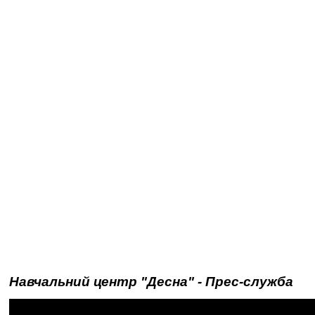
Навчальний центр "Десна" - Прес-служба