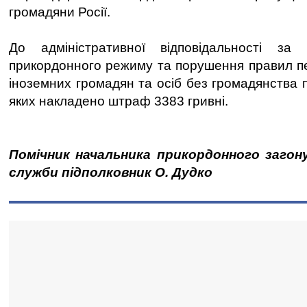
громадяни Росії.
До адміністративної відповідальності за
прикордонного режиму та порушення правил пе
іноземних громадян та осіб без громадянства п
яких накладено штраф 3383 гривні.
Помічник начальника прикордонного загону
служби підполковник О. Дудко