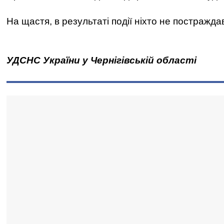
На щастя, в результаті події ніхто не постражда
УДСНС України у Чернігівській області