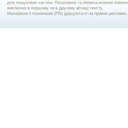
для пошукових систем. Посилання та гіперпосилання повинні
виключно в першому чи в другому абзаці тексту.
Матеріали з позначкою (PR) друкуються на правах реклами..