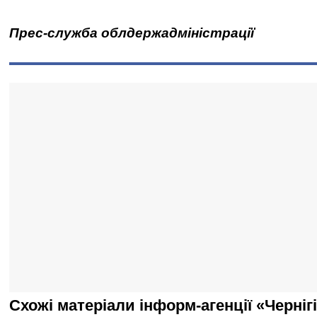
Прес-служба облдержадміністрації
Схожі матеріали інформ-агенції «Черніг