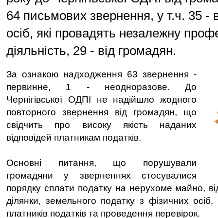
64 письмових звернення, у т.ч. 35 - 
осіб, які провадять незалежну проф
діяльність, 29 - від громадян.
За ознакою надходження 63 звернення -
первинне, 1 - неодноразове. До
Чернігівської ОДПІ не надійшло жодного
повторного звернення від громадян, що
свідчить про високу якість наданих
відповідей платникам податків.
Основні питання, що порушували
громадяни у зверненнях стосувалися
порядку сплати податку на нерухоме майно, ві
ділянки, земельного податку з фізичних осіб, 
платників податків та проведення перевірок.