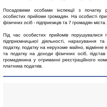
Посадовими особами інспекції з початку 
особистих прийоми громадян. На особисті пр
фізичних осіб - підприємців та 7 громадян міста.
Під час особистих прийомів порушувалися 
підприємницької діяльності, нарахування та
податку, податку на нерухоме майно, відмінне в
та податку на доходи фізичних осіб, підстав
громадянина у отриманні реєстраційного номе
платника податків.