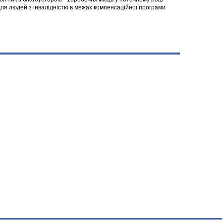
я людей з інвалідністю в межах компенсаційної програми