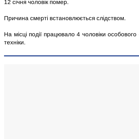
12 січня чоловік помер.
Причина смерті встановлюється слідством.
На місці події працювало 4 чоловіки особового
техніки.