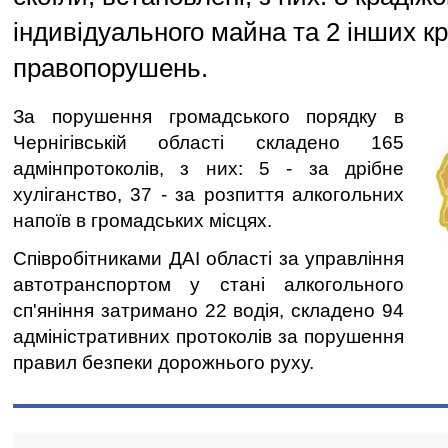
індивідуального майна та 2 інших к
правопорушень.
За порушення громадського порядку в
Чернігівській області складено 165
адмінпротоколів, з них: 5 - за дрібне
хуліганство, 37 - за розпиття алкогольних
напоїв в громадських місцях.
Співробітниками ДАІ області за управління
автотранспортом у стані алкогольного
сп'яніння затримано 22 водія, складено 94
адміністративних протоколів за порушення
правил безпеки дорожнього руху.