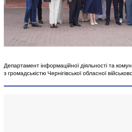
Департамент інформаційної діяльності та комун
з громадськістю Чернігівської обласної військово