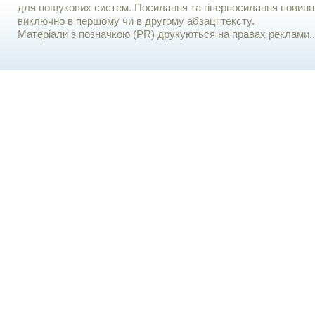
для пошукових систем. Посилання та гіперпосилання повинні
виключно в першому чи в другому абзаці тексту.
Матеріали з позначкою (PR) друкуються на правах реклами..