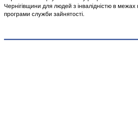
Чернігівщини для людей з інвалідністю в межах
програми служби зайнятості.