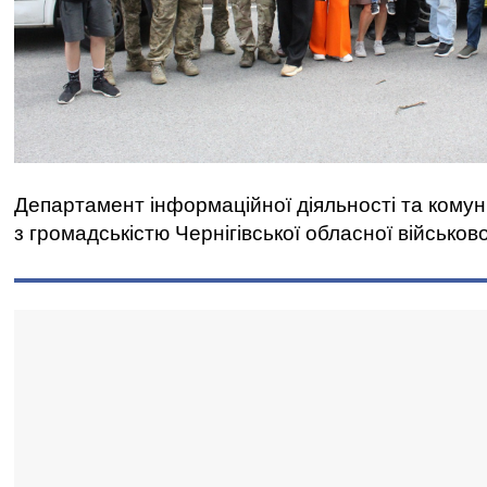
Департамент інформаційної діяльності та комун
з громадськістю Чернігівської обласної військово