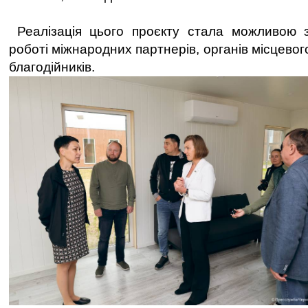
Реалізація цього проєкту стала можливою з
роботі міжнародних партнерів, органів місцево
благодійників.