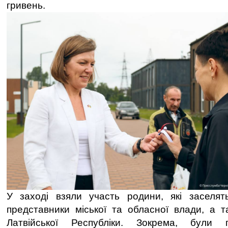
гривень.
У заході взяли участь родини, які заселять
представники міської та обласної влади, а 
Латвійської Республіки. Зокрема, були п