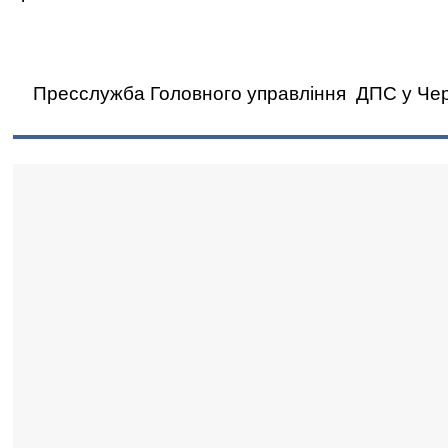
Пресслужба Головного управління ДПС у Черні