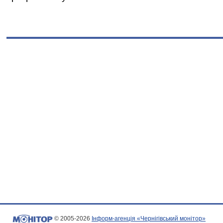
© 2005-2026
Інформ-агенція «Чернігівський монітор»