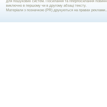
для пошукових систем. Посилання та гіперпосилання повинні
виключно в першому чи в другому абзаці тексту.
Матеріали з позначкою (PR) друкуються на правах реклами..