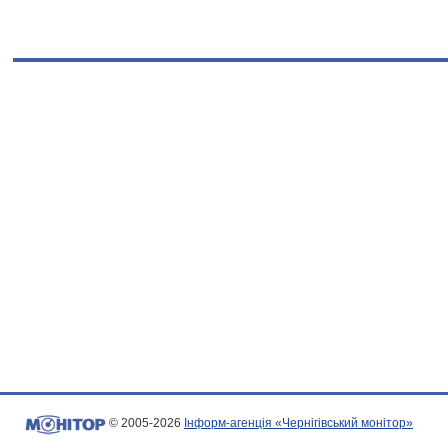
© 2005-2026
Інформ-агенція «Чернігівський монітор»