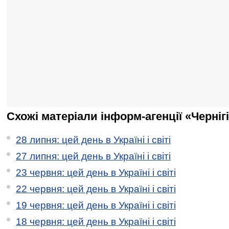
Схожі матеріали інформ-агенції «Черніг
28 липня: цей день в Україні і світі
27 липня: цей день в Україні і світі
23 червня: цей день в Україні і світі
22 червня: цей день в Україні і світі
19 червня: цей день в Україні і світі
18 червня: цей день в Україні і світі