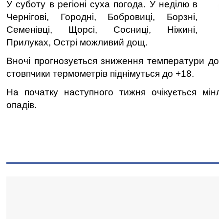
У суботу в регіоні суха погода. У неділю в
Чернігові, Городні, Бобровиці, Борзні,
Семенівці, Щорсі, Сосниці, Ніжині,
Прилуках, Острі можливий дощ.
Вночі прогнозується зниження температури до 
стовпчики термометрів піднімуться до +18.
На початку наступного тижня очікується мін
опадів.