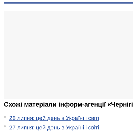
Схожі матеріали інформ-агенції «Черніг
28 липня: цей день в Україні і світі
27 липня: цей день в Україні і світі