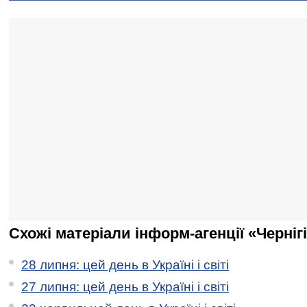
Схожі матеріали інформ-агенції «Черніг
28 липня: цей день в Україні і світі
27 липня: цей день в Україні і світі