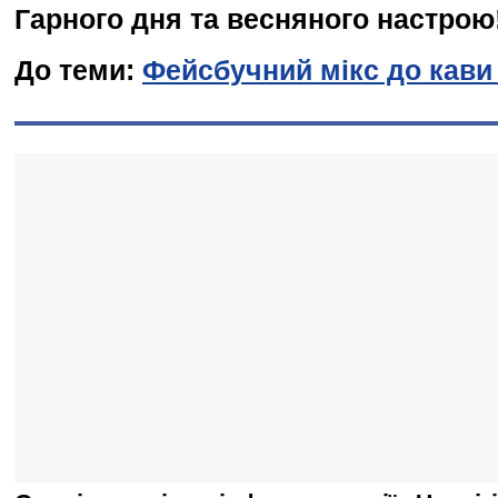
Гарного дня та весняного настрою
До теми:
Фейсбучний мікс до кави