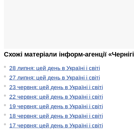
Схожі матеріали інформ-агенції «Черніг
28 липня: цей день в Україні і світі
27 липня: цей день в Україні і світі
23 червня: цей день в Україні і світі
22 червня: цей день в Україні і світі
19 червня: цей день в Україні і світі
18 червня: цей день в Україні і світі
17 червня: цей день в Україні і світі