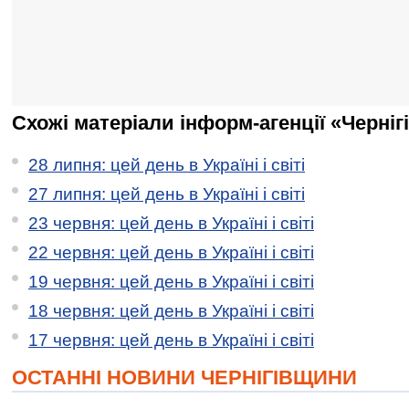
Схожі матеріали інформ-агенції «Черніг
28 липня: цей день в Україні і світі
27 липня: цей день в Україні і світі
23 червня: цей день в Україні і світі
22 червня: цей день в Україні і світі
19 червня: цей день в Україні і світі
18 червня: цей день в Україні і світі
17 червня: цей день в Україні і світі
ОСТАННІ НОВИНИ ЧЕРНІГІВЩИНИ