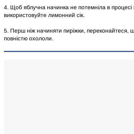
4. Щоб яблучна начинка не потемніла в процесі
використовуйте лимонний сік.
5. Перш ніж начиняти пиріжки, переконайтеся, 
повністю охололи.